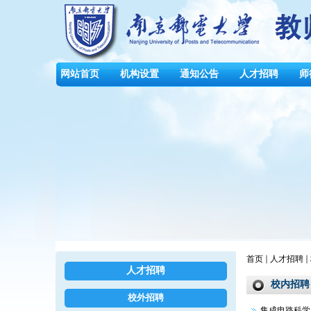
网站首页
机构设置
通知公告
人才招聘
师
首页
人才招聘
人才招聘
校内招聘
校外招聘
集成电路科学