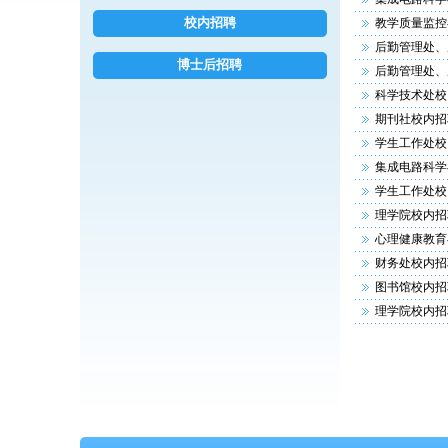
校内招聘
教学质量监控
后勤管理处、
博士后招聘
后勤管理处、
科学技术处校
期刊社校内招
学生工作处校
集成电路科学
学生工作处校
理学院校内招
心理健康教育
财务处校内招
图书馆校内招
理学院校内招