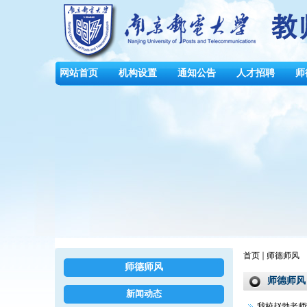
网站首页
机构设置
通知公告
人才招聘
师
首页
师德师风
师德师风
师德师风
新闻动态
我校赵勃老师