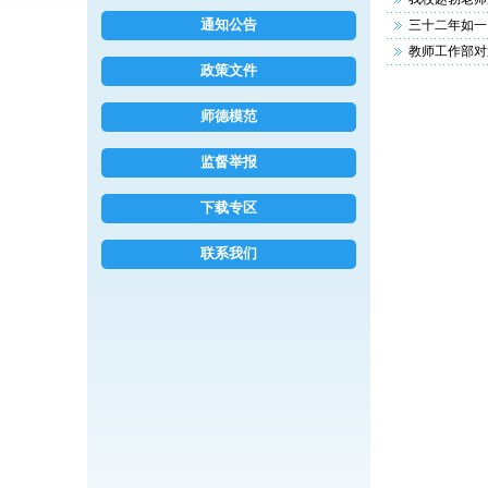
通知公告
三十二年如一
教师工作部对
政策文件
师德模范
监督举报
下载专区
联系我们