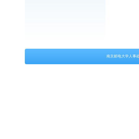
南京邮电大学人事处 保留所