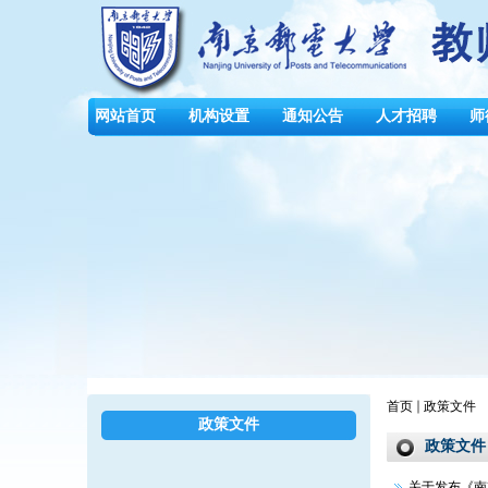
网站首页
机构设置
通知公告
人才招聘
师
首页
政策文件
政策文件
政策文件
关于发布《南