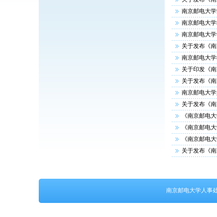
南京邮电大学
南京邮电大学
南京邮电大学
关于发布《南
南京邮电大学
关于印发《南
关于发布《南
南京邮电大学
关于发布《南
《南京邮电大
《南京邮电大
《南京邮电大
关于发布《南
南京邮电大学人事处 保留所