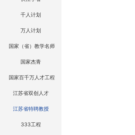
千人计划
万人计划
国家（省）教学名师
国家杰青
国家百千万人才工程
江苏省双创人才
江苏省特聘教授
333工程