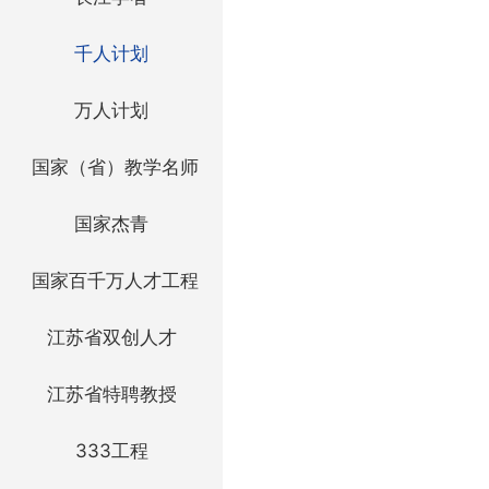
千人计划
万人计划
国家（省）教学名师
国家杰青
国家百千万人才工程
江苏省双创人才
江苏省特聘教授
333工程