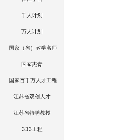
千人计划
万人计划
国家（省）教学名师
国家杰青
国家百千万人才工程
江苏省双创人才
江苏省特聘教授
333工程