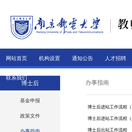
教
网站首页
机构设置
通知公告
人才招聘
联系我们
办事指南
博士后
基金申报
博士后进站工作流程（
政策文件
博士后进站工作流程（
博士后出站工作流程
办事指南