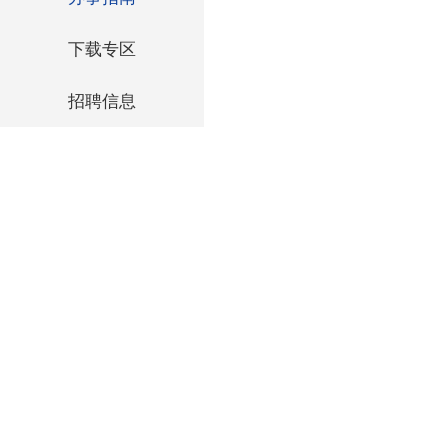
下载专区
招聘信息