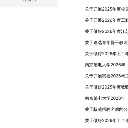
关于开展2025年度
关于开展2026年度
关于做好2026年度
关于遴选青年骨干教师
关于做好2026年上
南京邮电大学2026
关于开展我校2026
关于做好2025年度
南京邮电大学2026年
关于核减招聘名额的公
关于做好2026年上