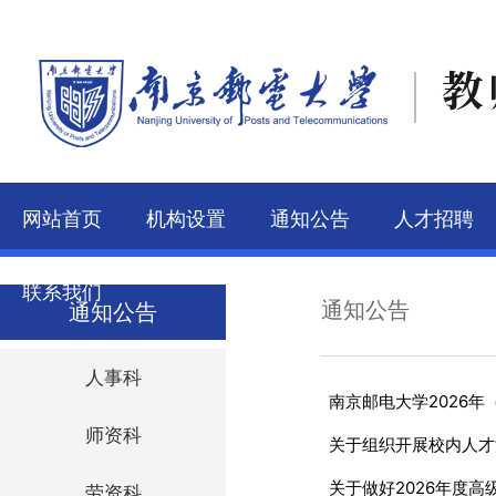
教
网站首页
机构设置
通知公告
人才招聘
联系我们
通知公告
通知公告
人事科
南京邮电大学2026年
师资科
关于组织开展校内人才
关于做好2026年度
劳资科