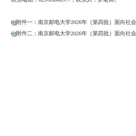
附件一：南京邮电大学2026年（第四批）面向社会公
附件二：南京邮电大学2026年（第四批）面向社会