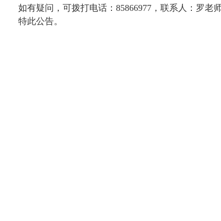
如有疑问，可拨打电话：
85866977，联系人：罗老
特此公告。