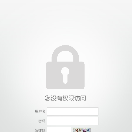
用户名
密码
验证码