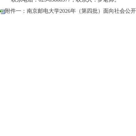
附件一：南京邮电大学2026年（第四批）面向社会公开招