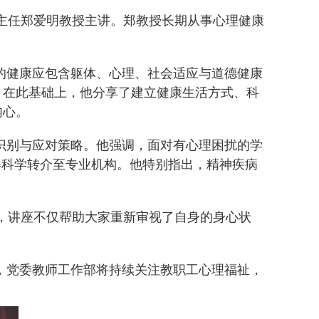
主任郑爱明教授主讲。郑教授长期从事心理健康
的健康应包含躯体、心理、社会适应与道德健康
。在此基础上，他分享了建立健康生活方式、科
内心。
识别与应对策略。他强调，面对有心理困扰的学
得科学转介至专业机构。他特别指出，精神疾病
，讲座不仅帮助大家重新审视了自身的身心状
。
，党委教师工作部将持续关注教职工心理福祉，