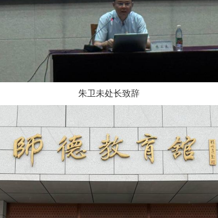
朱卫未处长致辞