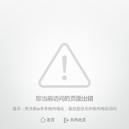
提示：您当前ip并非校内地址，该信息仅允许校内地址访问
首页
关闭此页