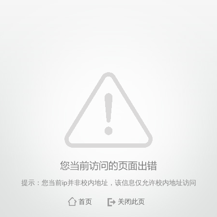
提示：您当前ip并非校内地址，该信息仅允许校内地址访问
首页
关闭此页