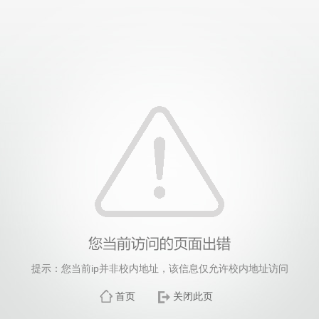
提示：您当前ip并非校内地址，该信息仅允许校内地址访问
首页
关闭此页